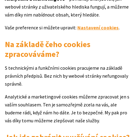
webové stránky z uživatelského hlediska fungují, a můžeme
vám díky nim nabídnout obsah, který hledáte.
Vaše preference si můžete upravit:
Nastavení cookies
.
Na základě čeho cookies
zpracováváme?
S technickými a funkčními cookies pracujeme na základě
právních předpisů. Bez nich by webové stránky nefungovaly
správně.
Analytické a marketingové cookies můžeme zpracovat jen s
vaším souhlasem. Ten je samozřejmě zcela na vás, ale
budeme rádi, když nám ho dáte. Je to bezpečné. My pak pro
vás díky tomu můžeme zlepšovat naše služby.