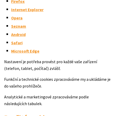
Firefox
Internet Explorer
Opera
Seznam
Android
Safari
Microsoft Edge
Nastavení je potřeba provést pro každé vaše zařízení
(telefon, tablet, počítač) zvlášť.
Funkční a technické cookies zpracováváme my a ukládáme je
do vašeho prohlížeče.
Analytické a marketingové zpracováváme podle
následujících tabulek.